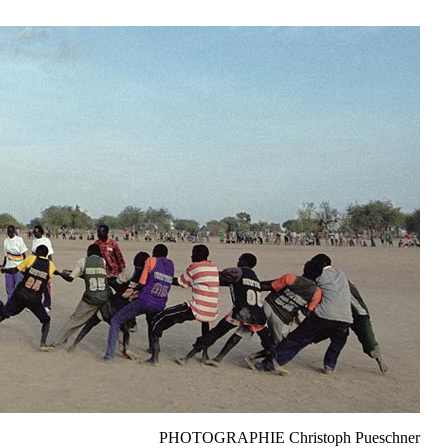
PHOTOGRAPHIE Christoph Pueschner